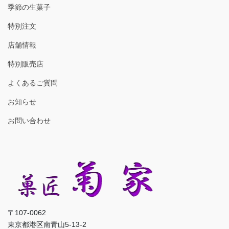
季節の生菓子
特別注文
店舗情報
特別販売店
よくあるご質問
お知らせ
お問い合わせ
〒107-0062
東京都港区南青山5-13-2