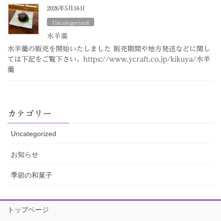
2026年5月16日
Uncategorized
水羊羹
水羊羹の販売を開始いたしました 販売期間や地方発送などに関し
ては下記をご覧下さい。https://www.ycraft.co.jp/kikuya/水羊
羹
カテゴリー
Uncategorized
お知らせ
季節の和菓子
トップページ