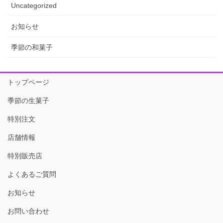
Uncategorized
お知らせ
季節の和菓子
トップページ
季節の生菓子
特別注文
店舗情報
特別販売店
よくあるご質問
お知らせ
お問い合わせ