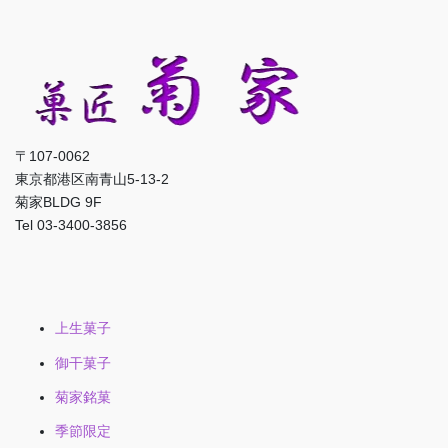
〒107-0062
東京都港区南青山5-13-2
菊家BLDG 9F
Tel 03-3400-3856
上生菓子
御干菓子
菊家銘菓
季節限定