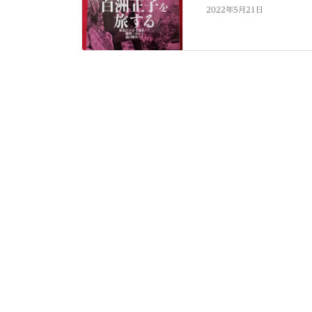
2022年5月21日