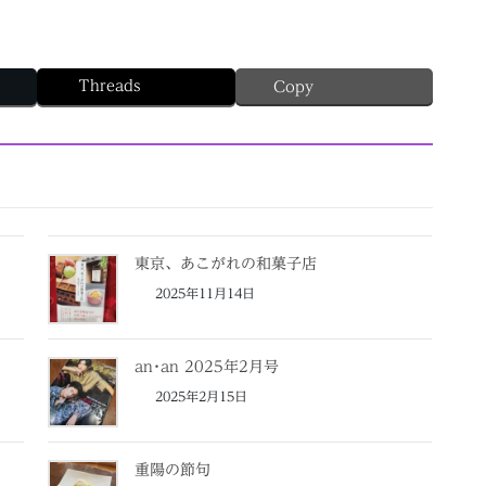
Threads
Copy
東京、あこがれの和菓子店
2025年11月14日
an･an 2025年2月号
2025年2月15日
重陽の節句