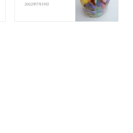
2022年7月19日