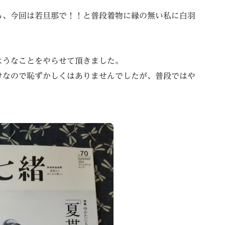
ら、今回は若旦那で！！と普段着物に縁の無い私に白羽
ようなことをやらせて頂きました。
けなので恥ずかしくはありませんでしたが、普段ではや