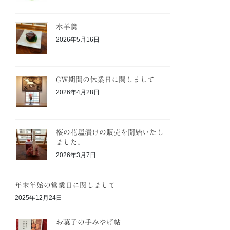
水羊羹
2026年5月16日
GW期間の休業日に関しまして
2026年4月28日
桜の花塩漬けの販売を開始いたし
ました。
2026年3月7日
年末年始の営業日に関しまして
2025年12月24日
お菓子の手みやげ帖