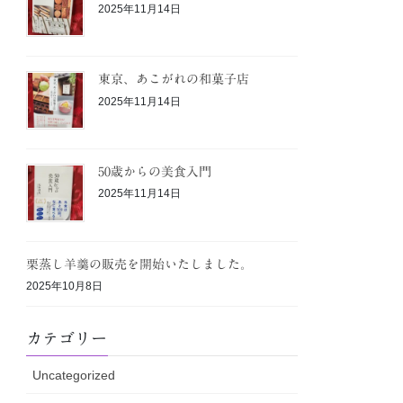
2025年11月14日
東京、あこがれの和菓子店
2025年11月14日
50歳からの美食入門
2025年11月14日
栗蒸し羊羹の販売を開始いたしました。
2025年10月8日
カテゴリー
Uncategorized