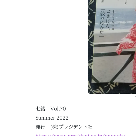
七緒 Vol.70
Summer 2022
発行 (株)プレジデント社