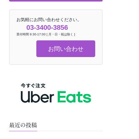
お気軽にお問い合わせください。
03-3400-3856
受付時間 9:30-17:00 [ 月・日・祝は除く ]
お問い合わせ
最近の投稿