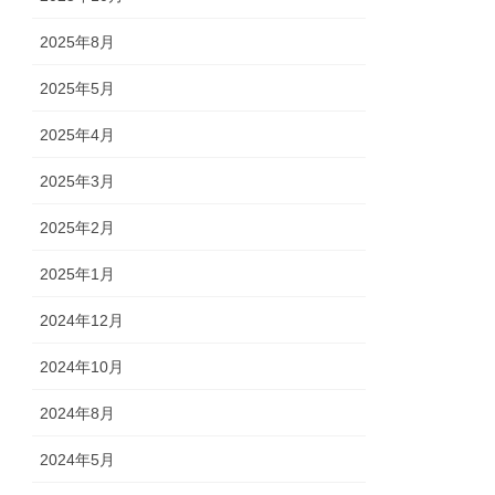
2025年8月
2025年5月
2025年4月
2025年3月
2025年2月
2025年1月
2024年12月
2024年10月
2024年8月
2024年5月