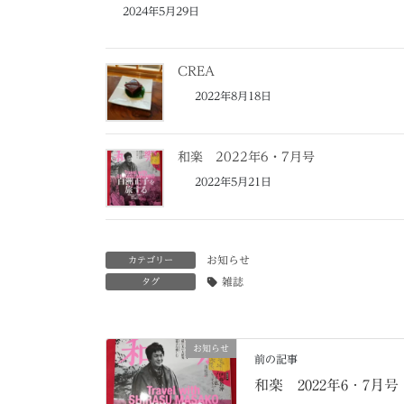
2024年5月29日
CREA
2022年8月18日
和楽 2022年6・7月号
2022年5月21日
お知らせ
カテゴリー
雑誌
タグ
お知らせ
前の記事
和楽 2022年6・7月号