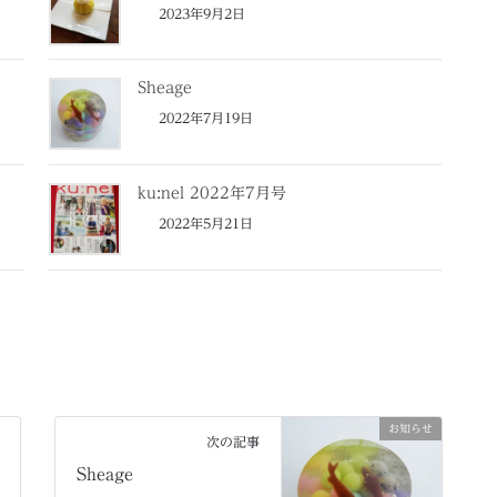
2023年9月2日
Sheage
2022年7月19日
ku:nel 2022年7月号
2022年5月21日
お知らせ
次の記事
Sheage