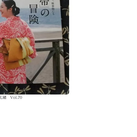
七緒 Vol.70