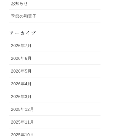
お知らせ
季節の和菓子
アーカイブ
2026年7月
2026年6月
2026年5月
2026年4月
2026年3月
2025年12月
2025年11月
2025年10月