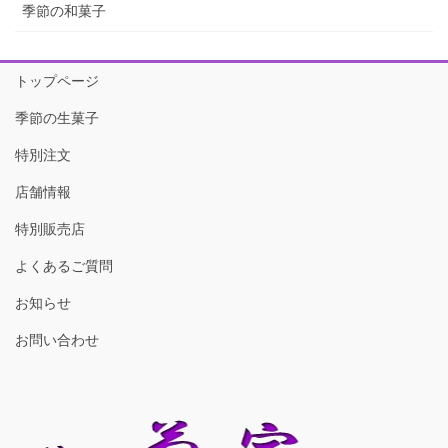
季節の和菓子
トップページ
季節の生菓子
特別注文
店舗情報
特別販売店
よくあるご質問
お知らせ
お問い合わせ