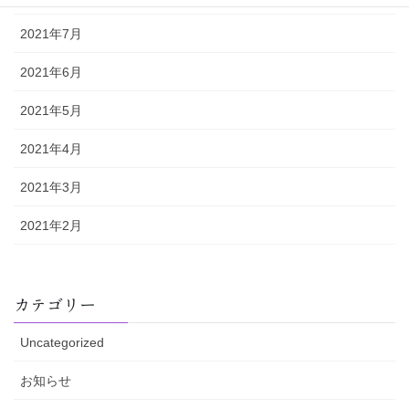
2021年7月
2021年6月
2021年5月
2021年4月
2021年3月
2021年2月
カテゴリー
Uncategorized
お知らせ