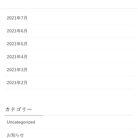
2021年8月
2021年7月
2021年6月
2021年5月
2021年4月
2021年3月
2021年2月
カテゴリー
Uncategorized
お知らせ