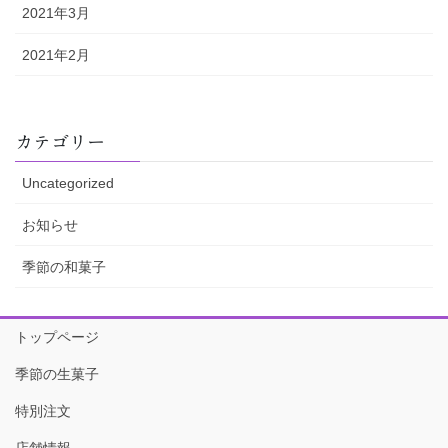
2021年3月
2021年2月
カテゴリー
Uncategorized
お知らせ
季節の和菓子
トップページ
季節の生菓子
特別注文
店舗情報