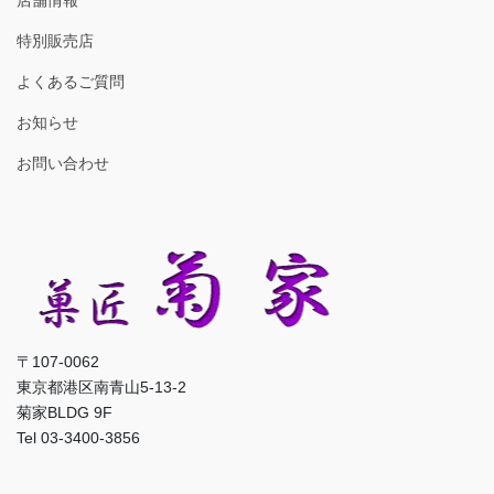
特別販売店
よくあるご質問
お知らせ
お問い合わせ
〒107-0062
東京都港区南青山5-13-2
菊家BLDG 9F
Tel 03-3400-3856