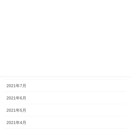
2022年1月
2021年12月
2021年11月
2021年10月
2021年9月
2021年8月
2021年7月
2021年6月
2021年5月
2021年4月