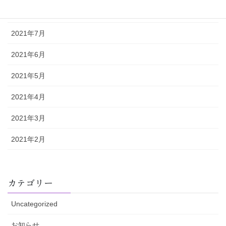
2021年8月
2021年7月
2021年6月
2021年5月
2021年4月
2021年3月
2021年2月
カテゴリー
Uncategorized
お知らせ