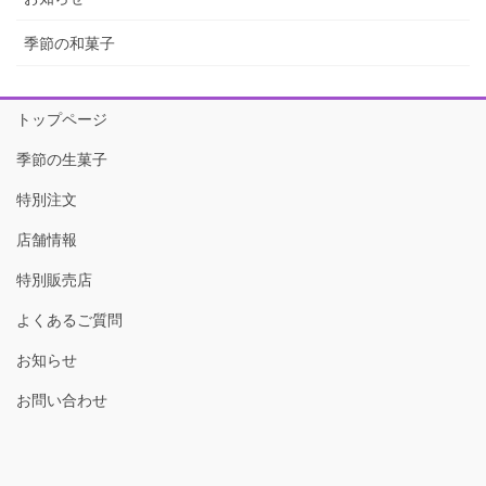
季節の和菓子
トップページ
季節の生菓子
特別注文
店舗情報
特別販売店
よくあるご質問
お知らせ
お問い合わせ