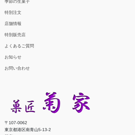
季節の生菓子
特別注文
店舗情報
特別販売店
よくあるご質問
お知らせ
お問い合わせ
〒107-0062
東京都港区南青山5-13-2