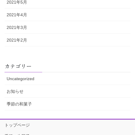
2021年5月
2021年4月
2021年3月
2021年2月
カテゴリー
Uncategorized
お知らせ
季節の和菓子
トップページ