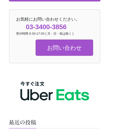
お気軽にお問い合わせください。
03-3400-3856
受付時間 9:30-17:00 [ 月・日・祝は除く ]
お問い合わせ
最近の投稿