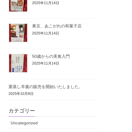
2025年11月14日
東京、あこがれの和菓子店
2025年11月14日
50歳からの美食入門
2025年11月14日
栗蒸し羊羹の販売を開始いたしました。
2025年10月8日
カテゴリー
Uncategorized