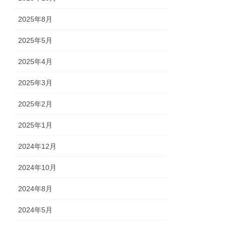
2025年8月
2025年5月
2025年4月
2025年3月
2025年2月
2025年1月
2024年12月
2024年10月
2024年8月
2024年5月