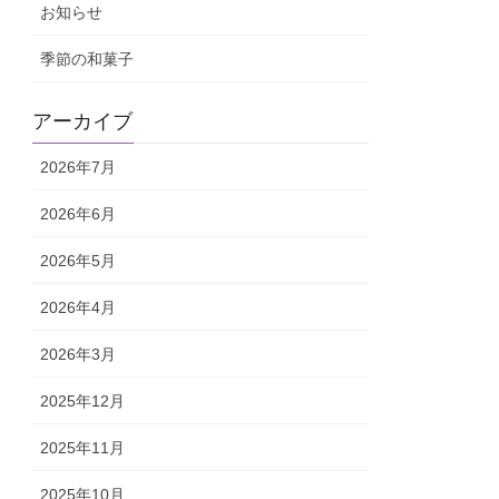
お知らせ
季節の和菓子
アーカイブ
2026年7月
2026年6月
2026年5月
2026年4月
2026年3月
2025年12月
2025年11月
2025年10月