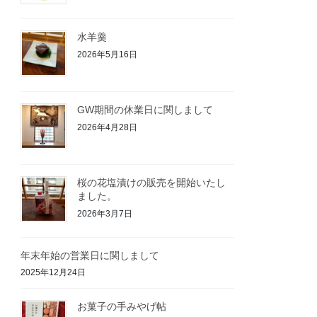
水羊羹
2026年5月16日
GW期間の休業日に関しまして
2026年4月28日
桜の花塩漬けの販売を開始いたし
ました。
2026年3月7日
年末年始の営業日に関しまして
2025年12月24日
お菓子の手みやげ帖