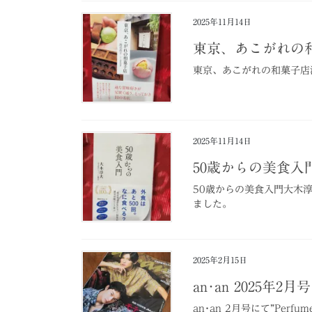
2025年11月14日
東京、あこがれの
東京、あこがれの和菓子店
2025年11月14日
50歳からの美食入
50歳からの美食入門大木
ました。
2025年2月15日
an･an 2025年2月号
an･an 2月号にて”Pe